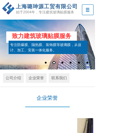
上海璐珅源工贸有限公司
始于2004年，专注建筑玻璃贴膜服务
致力建筑玻璃贴膜服务
专注防爆膜、隔热膜、装饰膜等玻璃膜，从设
计、加工、安装一体化服务。
公司介绍
企业荣誉
联系我们
企业荣誉