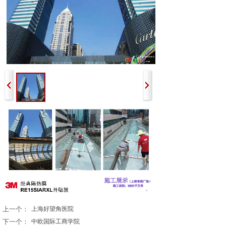
上一个：
上海好望角医院
下一个：
中欧国际工商学院