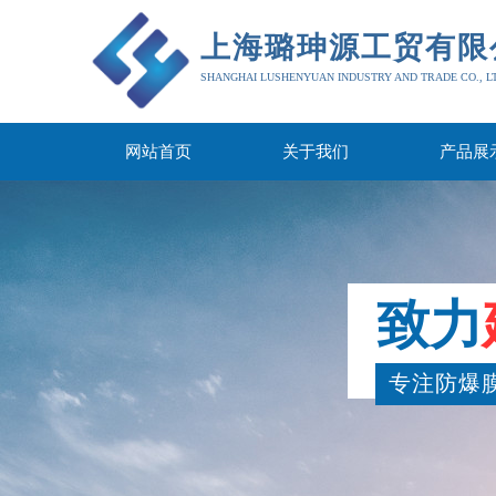
上海璐珅源工贸有限
SHANGHAI LUSHENYUAN INDUSTRY AND TRADE CO., L
网站首页
关于我们
产品展
致力
专注防爆