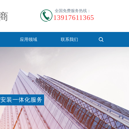
全国免费服务热线：
商
13917611365
应用领域
联系我们
安装一体化服务