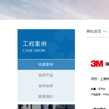
网站首页
>>
工程案例
CASE SHOW
经典案例
合作产品
合作伙伴
联系我们