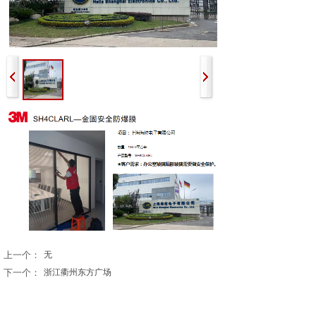
上一个：
无
下一个：
浙江衢州东方广场