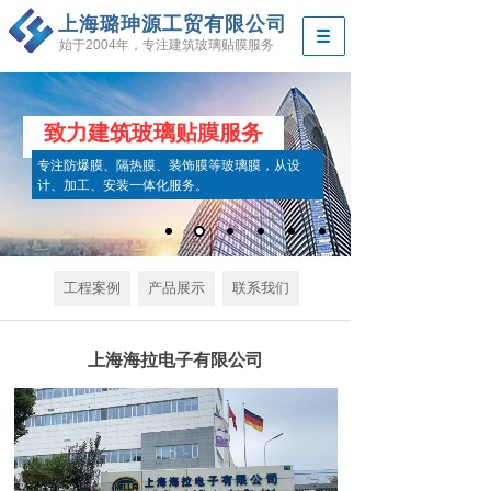
上海璐珅源工贸有限公司
始于2004年，专注建筑玻璃贴膜服务
致力建筑玻璃贴膜服务
专注防爆膜、隔热膜、装饰膜等玻璃膜，从设
计、加工、安装一体化服务。
工程案例
产品展示
联系我们
上海海拉电子有限公司